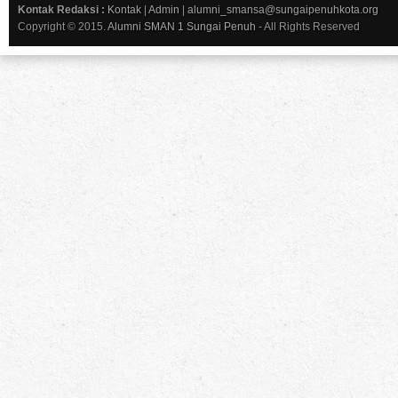
Kontak Redaksi :
Kontak
|
Admin
|
alumni_smansa@sungaipenuhkota.org
Copyright © 2015.
Alumni SMAN 1 Sungai Penuh
- All Rights Reserved