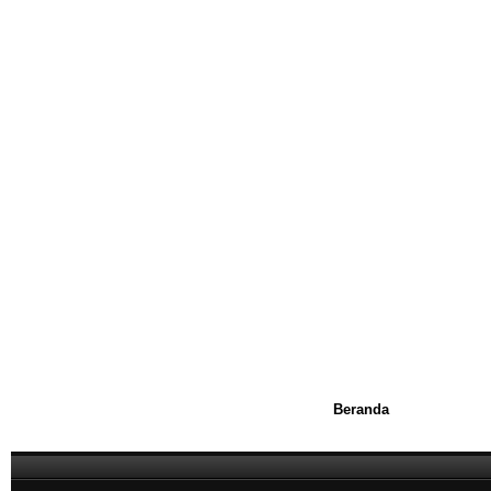
Beranda