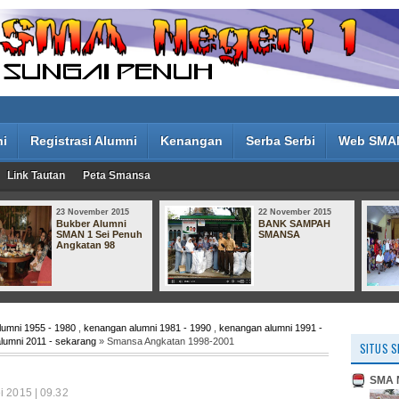
ni
Registrasi Alumni
Kenangan
Serba Serbi
Web SMA
Link Tautan
Peta Smansa
22 November 2015
22 November 2015
Reuni Alumni
Dari angkatan
Siswa SMA Negeri I
Smansa 92
Sungai Penuh
Angkatan 1987
lumni 1955 - 1980
,
kenangan alumni 1981 - 1990
,
kenangan alumni 1991 -
lumni 2011 - sekarang
» Smansa Angkatan 1998-2001
SITUS S
SMA N
i 2015 | 09.32