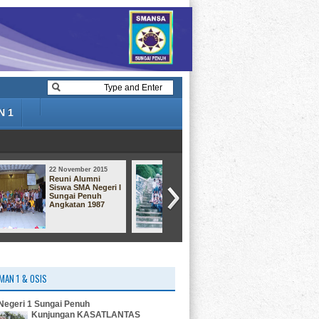
N 1
10 May 2015
09 May 2015
Video Smansa 2011
Zal Anen : Bideuk
Bureuk
MAN 1 & OSIS
egeri 1 Sungai Penuh
Kunjungan KASATLANTAS