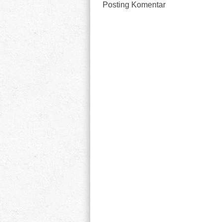
Posting Komentar